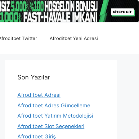
Afroditbet Twitter
Afroditbet Yeni Adresi
Son Yazılar
Afroditbet Adresi
Afroditbet Adres Güncelleme
Afroditbet Yatırım Metodolojisi
Afroditbet Slot Seçenekleri
Afroditbet Giriş