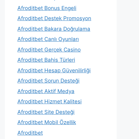
Afroditbet Bonus Engeli
Afroditbet Destek Promosyon
Afroditbet Bakara Doğrulama
Afroditbet Canlı Oyunları
Afroditbet Gerçek Casino
Afroditbet Bahis Türleri
Afroditbet Hesap Güvenilirliği
Afroditbet Sorun Desteği
Afroditbet Aktif Medya
Afroditbet Hizmet Kalitesi
Afroditbet Site Desteği
Afroditbet Mobil Özellik
Afroditbet