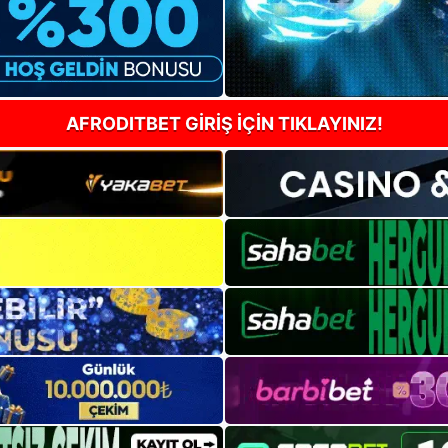
AFRODITBET GİRİŞ İÇİN TIKLAYINIZ!