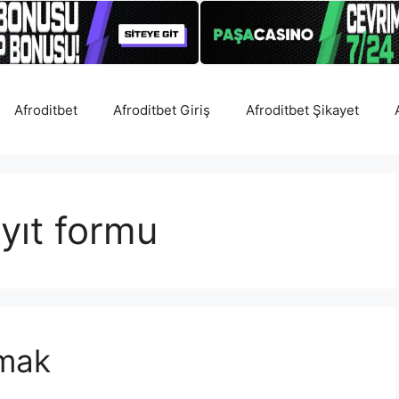
Afroditbet
Afroditbet Giriş
Afroditbet Şikayet
yıt formu
pmak