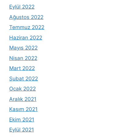
Eylül 2022
Ağustos 2022
Temmuz 2022
Haziran 2022
Mayıs 2022
Nisan 2022
Mart 2022
Şubat 2022
Ocak 2022
Aralık 2021
Kasım 2021
Ekim 2021
Eylül 2021