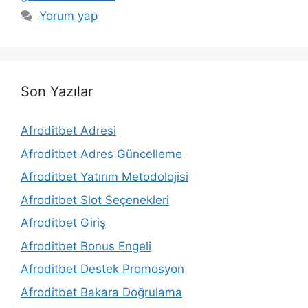
Yorum yap
Son Yazılar
Afroditbet Adresi
Afroditbet Adres Güncelleme
Afroditbet Yatırım Metodolojisi
Afroditbet Slot Seçenekleri
Afroditbet Giriş
Afroditbet Bonus Engeli
Afroditbet Destek Promosyon
Afroditbet Bakara Doğrulama